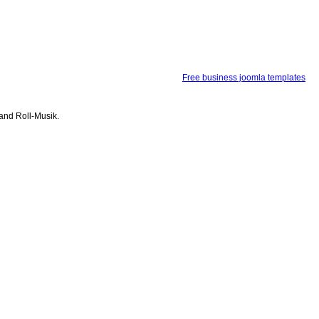
Free business joomla templates
and Roll-Musik.