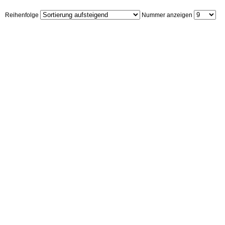
Reihenfolge
Nummer anzeigen